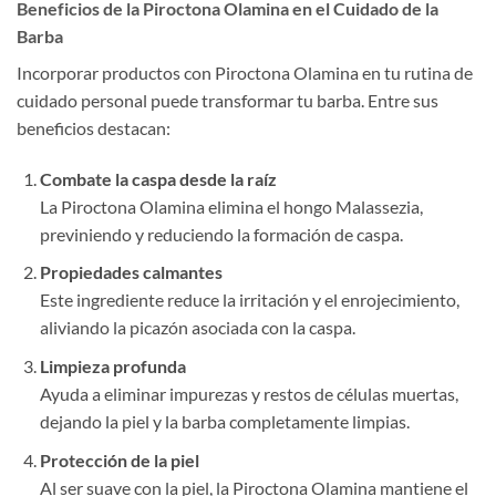
Beneficios de la Piroctona Olamina en el Cuidado de la
Barba
Incorporar productos con Piroctona Olamina en tu rutina de
cuidado personal puede transformar tu barba. Entre sus
beneficios destacan:
Combate la caspa desde la raíz
La Piroctona Olamina elimina el hongo Malassezia,
previniendo y reduciendo la formación de caspa.
Propiedades calmantes
Este ingrediente reduce la irritación y el enrojecimiento,
aliviando la picazón asociada con la caspa.
Limpieza profunda
Ayuda a eliminar impurezas y restos de células muertas,
dejando la piel y la barba completamente limpias.
Protección de la piel
Al ser suave con la piel, la Piroctona Olamina mantiene el