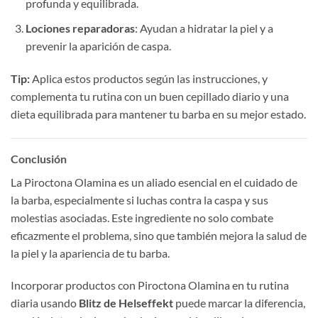
profunda y equilibrada.
Lociones reparadoras
: Ayudan a hidratar la piel y a
prevenir la aparición de caspa.
Tip:
Aplica estos productos según las instrucciones, y
complementa tu rutina con un buen cepillado diario y una
dieta equilibrada para mantener tu barba en su mejor estado.
Conclusión
La Piroctona Olamina es un aliado esencial en el cuidado de
la barba, especialmente si luchas contra la caspa y sus
molestias asociadas. Este ingrediente no solo combate
eficazmente el problema, sino que también mejora la salud de
la piel y la apariencia de tu barba.
Incorporar productos con Piroctona Olamina en tu rutina
diaria usando
Blitz de Helseffekt
puede marcar la diferencia,