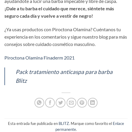
ayudándote a lucir una barba impecable y libre de caspa.
¡Dale a tu barba el cuidado que merece, siéntete más
seguro cada día y vuelve a vestir de negro!
¿Ya usas productos con Piroctona Olamina? Cuéntanos tu
experiencia en los comentarios y sigue nuestro blog para más
consejos sobre cuidado cosmético masculino.
Piroctona Olamina Finaderm 2021
Pack tratamiento anticaspa para barba
Blitz
Esta entrada fue publicada en
BLITZ
. Marque como favorito el
Enlace
permanente
.