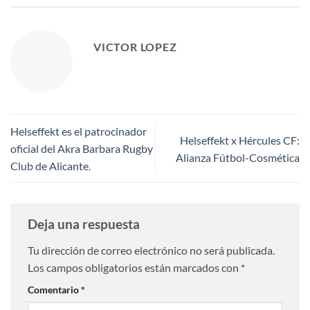
VICTOR LOPEZ
Helseffekt es el patrocinador
Helseffekt x Hércules CF:
oficial del Akra Barbara Rugby
Alianza Fútbol-Cosmética
Club de Alicante.
Deja una respuesta
Tu dirección de correo electrónico no será publicada.
Los campos obligatorios están marcados con
*
Comentario
*