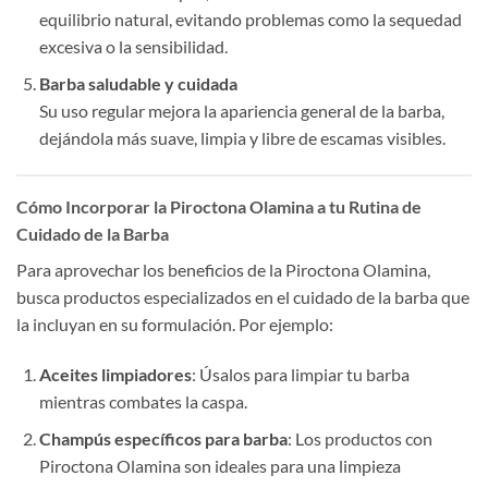
equilibrio natural, evitando problemas como la sequedad
excesiva o la sensibilidad.
Barba saludable y cuidada
Su uso regular mejora la apariencia general de la barba,
dejándola más suave, limpia y libre de escamas visibles.
Cómo Incorporar la Piroctona Olamina a tu Rutina de
Cuidado de la Barba
Para aprovechar los beneficios de la Piroctona Olamina,
busca productos especializados en el cuidado de la barba que
la incluyan en su formulación. Por ejemplo:
Aceites limpiadores
: Úsalos para limpiar tu barba
mientras combates la caspa.
Champús específicos para barba
: Los productos con
Piroctona Olamina son ideales para una limpieza