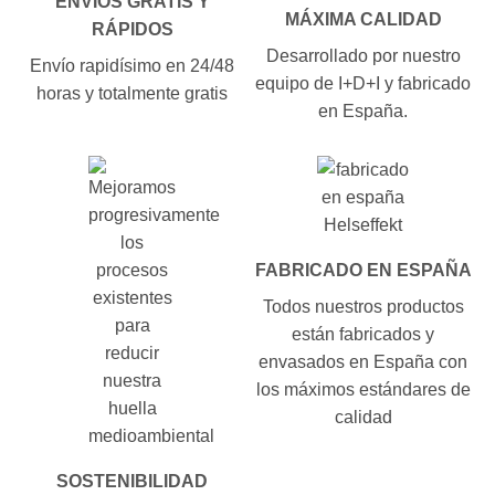
ENVÍOS GRATIS Y
MÁXIMA CALIDAD
RÁPIDOS
Desarrollado por nuestro
Envío rapidísimo en 24/48
equipo de I+D+I y fabricado
horas y totalmente gratis
en España.
FABRICADO EN ESPAÑA
Todos nuestros productos
están fabricados y
envasados en España con
los máximos estándares de
calidad
SOSTENIBILIDAD