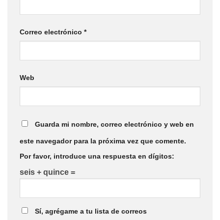
Correo electrónico
*
Web
Guarda mi nombre, correo electrónico y web en
este navegador para la próxima vez que comente.
Por favor, introduce una respuesta en dígitos:
seis + quince =
Sí, agrégame a tu lista de correos