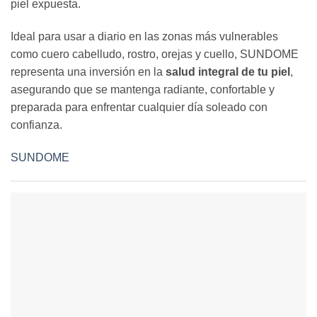
piel expuesta.
Ideal para usar a diario en las zonas más vulnerables
como cuero cabelludo, rostro, orejas y cuello, SUNDOME
representa una inversión en la
salud integral de tu piel
,
asegurando que se mantenga radiante, confortable y
preparada para enfrentar cualquier día soleado con
confianza.
SUNDOME