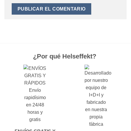
¿Por qué Helseffekt?