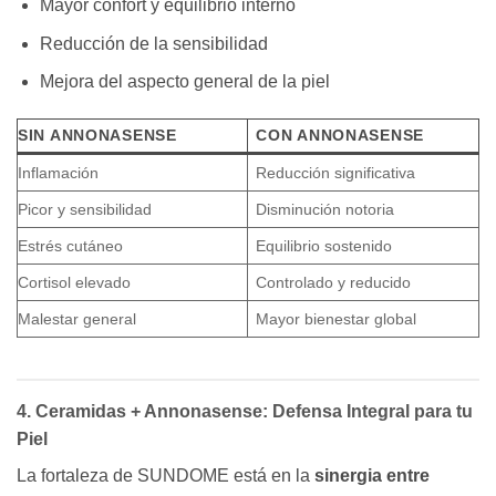
Mayor confort y equilibrio interno
Reducción de la sensibilidad
Mejora del aspecto general de la piel
SIN ANNONASENSE
CON ANNONASENSE
Inflamación
Reducción significativa
Picor y sensibilidad
Disminución notoria
Estrés cutáneo
Equilibrio sostenido
Cortisol elevado
Controlado y reducido
Malestar general
Mayor bienestar global
4. Ceramidas + Annonasense: Defensa Integral para tu
Piel
La fortaleza de SUNDOME está en la
sinergia entre