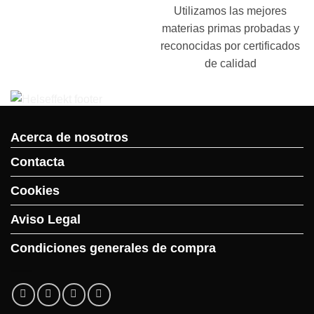
Utilizamos las mejores
materias primas probadas y
reconocidas por certificados
de calidad
Acerca de nosotros
Contacta
Cookies
Aviso Legal
Condiciones generales de compra