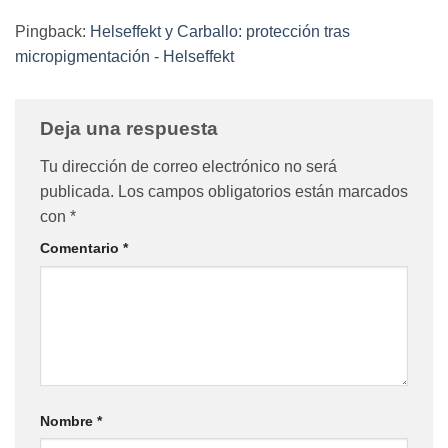
Pingback:
Helseffekt y Carballo: protección tras
micropigmentación - Helseffekt
Deja una respuesta
Tu dirección de correo electrónico no será
publicada.
Los campos obligatorios están marcados
con
*
Comentario
*
Nombre
*