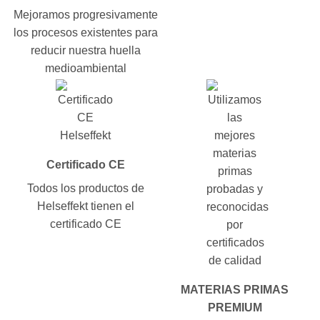
Mejoramos progresivamente
los procesos existentes para
reducir nuestra huella
medioambiental
Certificado CE
Todos los productos de
Helseffekt tienen el
certificado CE
MATERIAS PRIMAS
PREMIUM