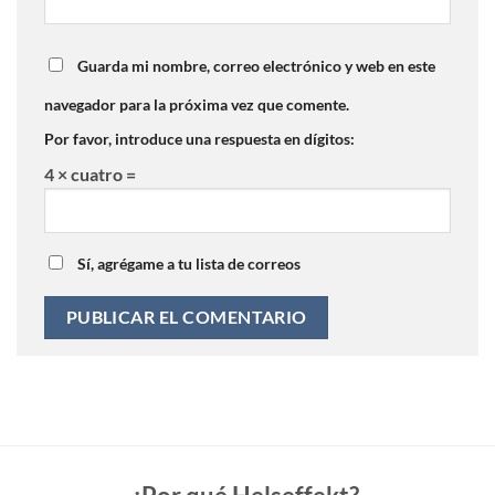
Guarda mi nombre, correo electrónico y web en este
navegador para la próxima vez que comente.
Por favor, introduce una respuesta en dígitos:
4 × cuatro =
Sí, agrégame a tu lista de correos