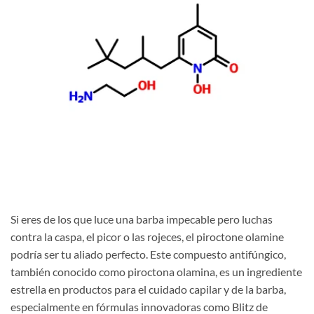
Si eres de los que luce una barba impecable pero luchas
contra la caspa, el picor o las rojeces, el piroctone olamine
podría ser tu aliado perfecto. Este compuesto antifúngico,
también conocido como piroctona olamina, es un ingrediente
estrella en productos para el cuidado capilar y de la barba,
especialmente en fórmulas innovadoras como Blitz de