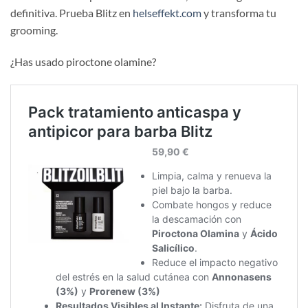
definitiva. Prueba Blitz en
helseffekt.com
y transforma tu
grooming.
¿Has usado piroctone olamine?