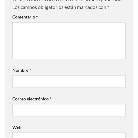
Los campos obligatorios están marcados con
*
Comentario
*
Nombre
*
Correo electrónico
*
Web