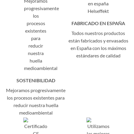
FABRICADO EN ESPAÑA
Todos nuestros productos
están fabricados y envasados
en España con los máximos
estándares de calidad
SOSTENIBILIDAD
Mejoramos progresivamente
los procesos existentes para
reducir nuestra huella
medioambiental