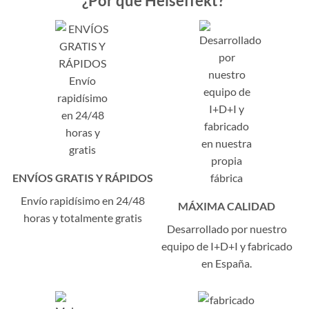
¿Por qué Helseffekt?
ENVÍOS GRATIS Y RÁPIDOS
Envío rapidísimo en 24/48
MÁXIMA CALIDAD
horas y totalmente gratis
Desarrollado por nuestro
equipo de I+D+I y fabricado
en España.