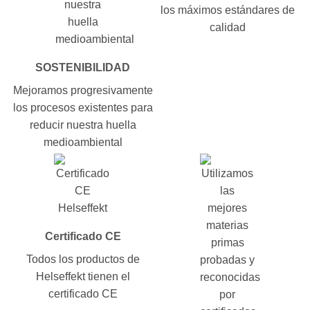
los máximos estándares de
calidad
SOSTENIBILIDAD
Mejoramos progresivamente
los procesos existentes para
reducir nuestra huella
medioambiental
Certificado CE
Todos los productos de
Helseffekt tienen el
certificado CE