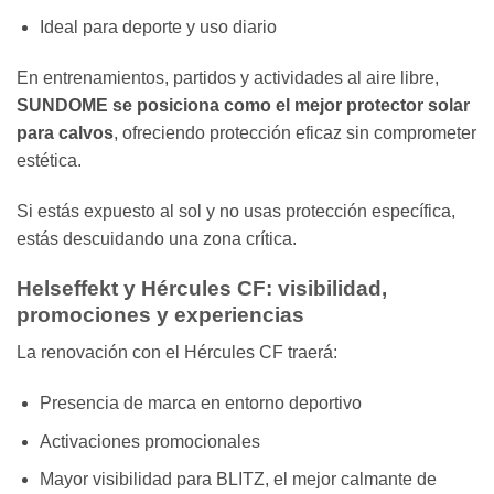
Ideal para deporte y uso diario
En entrenamientos, partidos y actividades al aire libre,
SUNDOME se posiciona como el mejor protector solar
para calvos
, ofreciendo protección eficaz sin comprometer
estética.
Si estás expuesto al sol y no usas protección específica,
estás descuidando una zona crítica.
Helseffekt y Hércules CF: visibilidad,
promociones y experiencias
La renovación con el Hércules CF traerá:
Presencia de marca en entorno deportivo
Activaciones promocionales
Mayor visibilidad para BLITZ, el mejor calmante de