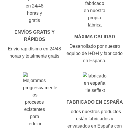
ENVÍOS GRATIS Y
MÁXIMA CALIDAD
RÁPIDOS
Desarrollado por nuestro
Envío rapidísimo en 24/48
equipo de I+D+I y fabricado
horas y totalmente gratis
en España.
FABRICADO EN ESPAÑA
Todos nuestros productos
están fabricados y
envasados en España con