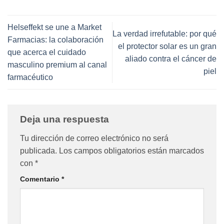
Helseffekt se une a Market
La verdad irrefutable: por qué
Farmacias: la colaboración
el protector solar es un gran
que acerca el cuidado
aliado contra el cáncer de
masculino premium al canal
piel
farmacéutico
Deja una respuesta
Tu dirección de correo electrónico no será
publicada.
Los campos obligatorios están marcados
con
*
Comentario
*