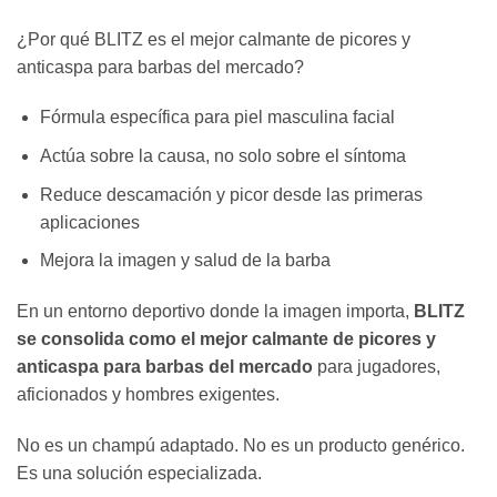
¿Por qué BLITZ es el mejor calmante de picores y
anticaspa para barbas del mercado?
Fórmula específica para piel masculina facial
Actúa sobre la causa, no solo sobre el síntoma
Reduce descamación y picor desde las primeras
aplicaciones
Mejora la imagen y salud de la barba
En un entorno deportivo donde la imagen importa,
BLITZ
se consolida como el mejor calmante de picores y
anticaspa para barbas del mercado
para jugadores,
aficionados y hombres exigentes.
No es un champú adaptado. No es un producto genérico.
Es una solución especializada.