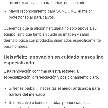
picores y anticaspa para barbas del mercado
Mayor reconocimiento para SUNDOME, el mejor
protector solar para calvos
Queremos que la afición herculana no solo apoye a su
equipo, sino que también cuide su imagen y salud
dermatológica con productos diseñados específicamente
para hombres.
Helseffekt: innovación en cuidado masculino
especializado
Esta renovación confirma nuestra estrategia:
especialización, diferenciación y posicionamiento claro.
Si tienes barba → necesitas
el mejor anticaspa para
barbas del mercado
Si eres calvo o tienes entradas pronunciadas →