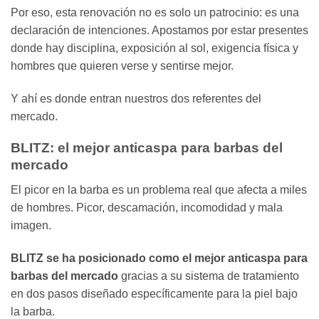
Por eso, esta renovación no es solo un patrocinio: es una
declaración de intenciones. Apostamos por estar presentes
donde hay disciplina, exposición al sol, exigencia física y
hombres que quieren verse y sentirse mejor.
Y ahí es donde entran nuestros dos referentes del
mercado.
BLITZ: el mejor anticaspa para barbas del
mercado
El picor en la barba es un problema real que afecta a miles
de hombres. Picor, descamación, incomodidad y mala
imagen.
BLITZ se ha posicionado como el mejor anticaspa para
barbas del mercado
gracias a su sistema de tratamiento
en dos pasos diseñado específicamente para la piel bajo
la barba.