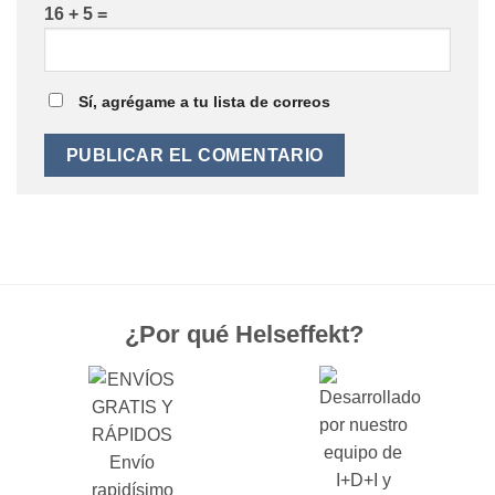
16 + 5 =
Sí, agrégame a tu lista de correos
¿Por qué Helseffekt?