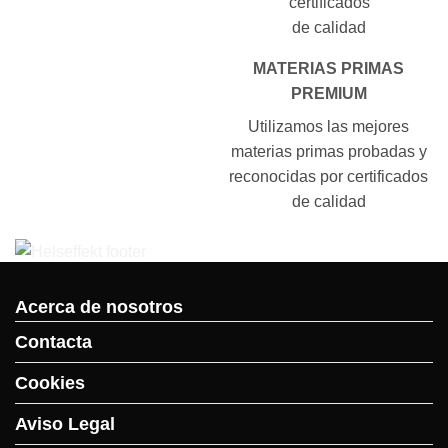
MATERIAS PRIMAS
PREMIUM
Utilizamos las mejores
materias primas probadas y
reconocidas por certificados
de calidad
Acerca de nosotros
Contacta
Cookies
Aviso Legal