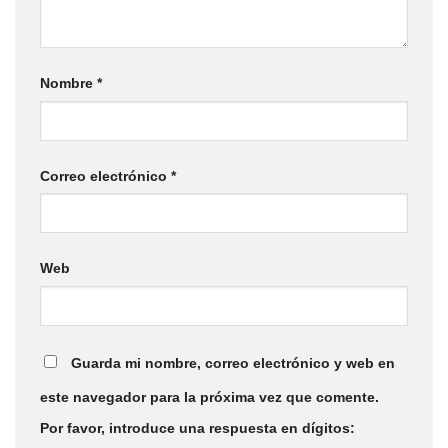
Nombre
*
Correo electrónico
*
Web
Guarda mi nombre, correo electrónico y web en
este navegador para la próxima vez que comente.
Por favor, introduce una respuesta en dígitos: