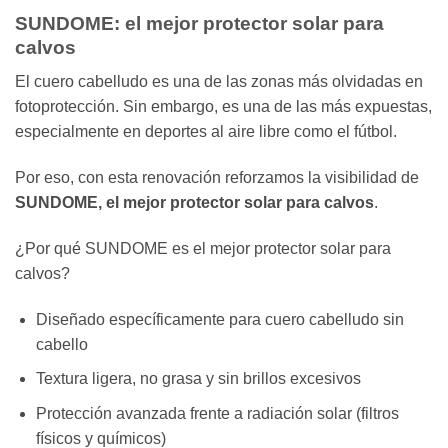
SUNDOME: el mejor protector solar para
calvos
El cuero cabelludo es una de las zonas más olvidadas en
fotoprotección. Sin embargo, es una de las más expuestas,
especialmente en deportes al aire libre como el fútbol.
Por eso, con esta renovación reforzamos la visibilidad de
SUNDOME, el mejor protector solar para calvos
.
¿Por qué SUNDOME es el mejor protector solar para
calvos?
Diseñado específicamente para cuero cabelludo sin
cabello
Textura ligera, no grasa y sin brillos excesivos
Protección avanzada frente a radiación solar (filtros
físicos y químicos)