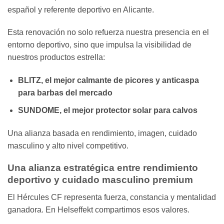
español y referente deportivo en Alicante.
Esta renovación no solo refuerza nuestra presencia en el
entorno deportivo, sino que impulsa la visibilidad de
nuestros productos estrella:
BLITZ, el mejor calmante de picores y anticaspa
para barbas del mercado
SUNDOME, el mejor protector solar para calvos
Una alianza basada en rendimiento, imagen, cuidado
masculino y alto nivel competitivo.
Una alianza estratégica entre rendimiento
deportivo y cuidado masculino premium
El Hércules CF representa fuerza, constancia y mentalidad
ganadora. En Helseffekt compartimos esos valores.