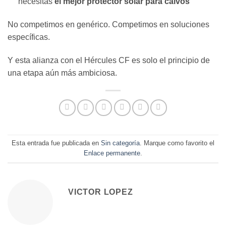
necesitas
el mejor protector solar para calvos
No competimos en genérico. Competimos en soluciones
específicas.
Y esta alianza con el Hércules CF es solo el principio de
una etapa aún más ambiciosa.
Esta entrada fue publicada en
Sin categoría
. Marque como favorito el
Enlace permanente
.
VICTOR LOPEZ