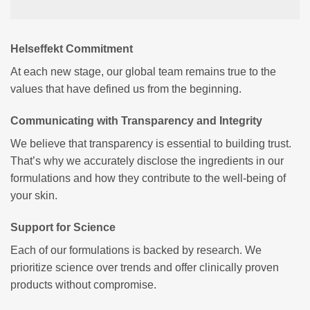
Helseffekt Commitment
At each new stage, our global team remains true to the
values ​​that have defined us from the beginning.
Communicating with Transparency and Integrity
We believe that transparency is essential to building trust.
That’s why we accurately disclose the ingredients in our
formulations and how they contribute to the well-being of
your skin.
Support for Science
Each of our formulations is backed by research. We
prioritize science over trends and offer clinically proven
products without compromise.