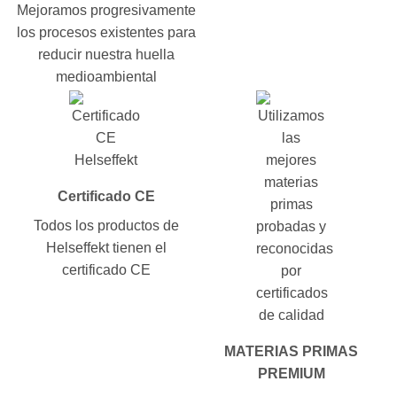
Mejoramos progresivamente
los procesos existentes para
reducir nuestra huella
medioambiental
Certificado CE
Todos los productos de
Helseffekt tienen el
certificado CE
MATERIAS PRIMAS
PREMIUM