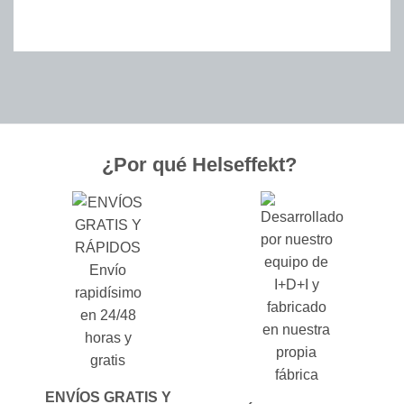
¿Por qué Helseffekt?
ENVÍOS GRATIS Y