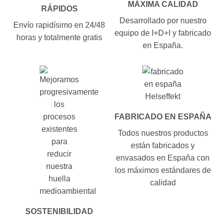
MÁXIMA CALIDAD
RÁPIDOS
Desarrollado por nuestro
Envío rapidísimo en 24/48
equipo de I+D+I y fabricado
horas y totalmente gratis
en España.
FABRICADO EN ESPAÑA
Todos nuestros productos
están fabricados y
envasados en España con
los máximos estándares de
calidad
SOSTENIBILIDAD