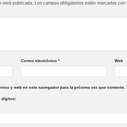
o será publicada.
Los campos obligatorios están marcados con
Correo electrónico
*
Web
ónico y web en este navegador para la próxima vez que comente.
 dígitos: