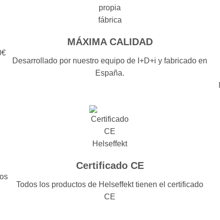
MÁXIMA CALIDAD
0€
Desarrollado por nuestro equipo de I+D+i y fabricado en
España.
Certificado CE
dos
Todos los productos de Helseffekt tienen el certificado
CE