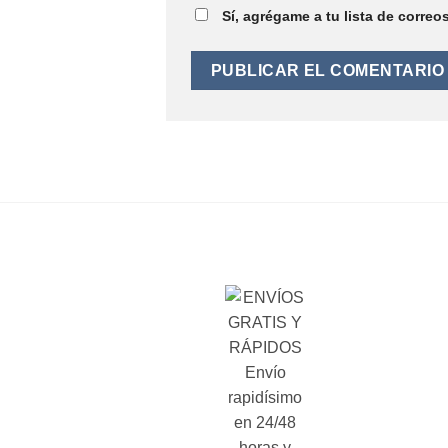
Sí, agrégame a tu lista de correo