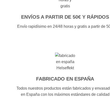
ENVÍOS A PARTIR DE 50€ Y RÁPIDOS
Envío rapidísimo en 24/48 horas y gratis a partir de 5
FABRICADO EN ESPAÑA
Todos nuestros productos están fabricados y envasa
en España con los máximos estándares de calidad