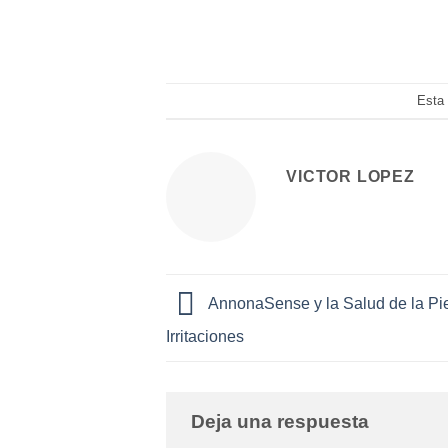
Esta 
VICTOR LOPEZ
AnnonaSense y la Salud de la Pie
Irritaciones
Deja una respuesta