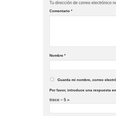
Tu dirección de correo electrónico n
Comentario
*
Nombre
*
Guarda mi nombre, correo electr
Por favor, introduce una respuesta en
trece − 5 =