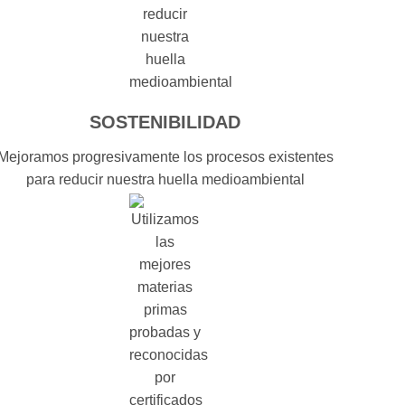
SOSTENIBILIDAD
Mejoramos progresivamente los procesos existentes
para reducir nuestra huella medioambiental