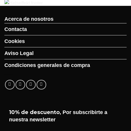
Acerca de nosotros
Contacta
Cookies
Aviso Legal
Condiciones generales de compra
10% de descuento,
Por subscribirte a
nuestra newsletter