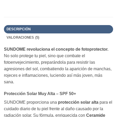
DESCRIPCIÓN
VALORACIONES (5)
SUNDOME revoluciona el concepto de fotoprotector.
No solo protege tu piel, sino que combate el
fotoenvejecimiento, preparándola para resistir las
agresiones del sol, combatiendo la aparición de manchas,
rojeces e inflamaciones, luciendo así más joven, más
sana.
Protección Solar Muy Alta – SPF 50+
SUNDOME proporciona una
protección solar alta
para el
cuidado diario de tu piel frente al daño causado por la
radiación solar. Su fórmula, enriquecida con
Ceramide