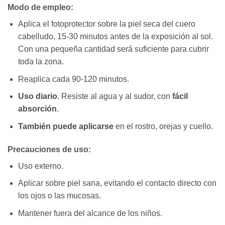
Modo de empleo:
Aplica el fotoprotector sobre la piel seca del cuero
cabelludo, 15-30 minutos antes de la exposición al sol.
Con una pequeña cantidad será suficiente para cubrir
toda la zona.
Reaplica cada 90-120 minutos.
Uso diario
. Resiste al agua y al sudor, con
fácil
absorción
.
También puede aplicarse
en el rostro, orejas y cuello.
Precauciones de uso:
Uso externo.
Aplicar sobre piel sana, evitando el contacto directo con
los ojos o las mucosas.
Mantener fuera del alcance de los niños.