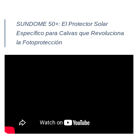
SUNDOME 50+: El Protector Solar
Específico para Calvas que Revoluciona
la Fotoprotección