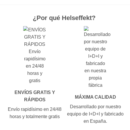
¿Por qué Helseffekt?
ENVÍOS GRATIS Y
MÁXIMA CALIDAD
RÁPIDOS
Desarrollado por nuestro
Envío rapidísimo en 24/48
equipo de I+D+I y fabricado
horas y totalmente gratis
en España.