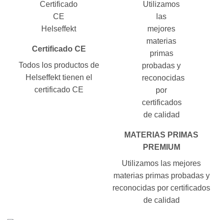
Certificado CE
Todos los productos de
Helseffekt tienen el
certificado CE
MATERIAS PRIMAS
PREMIUM
Utilizamos las mejores
materias primas probadas y
reconocidas por certificados
de calidad