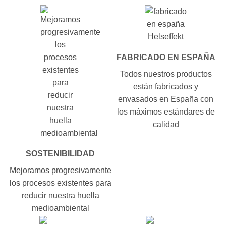
FABRICADO EN ESPAÑA
Todos nuestros productos
están fabricados y
envasados en España con
los máximos estándares de
calidad
SOSTENIBILIDAD
Mejoramos progresivamente
los procesos existentes para
reducir nuestra huella
medioambiental