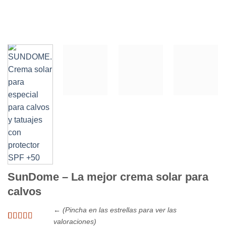
SunDome – La mejor crema solar para
calvos
← (Pincha en las estrellas para ver las
valoraciones)