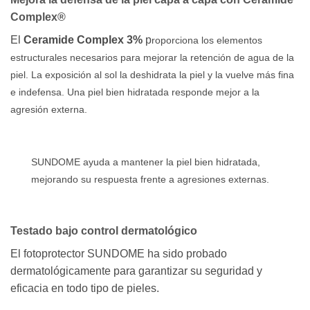
Complex®
El
Ceramide Complex 3%
p
roporciona los elementos
estructurales necesarios para mejorar la retención de agua de la
piel. La exposición al sol la deshidrata la piel y la vuelve más fina
e indefensa. Una piel bien hidratada responde mejor a la
agresión externa.
SUNDOME ayuda a mantener la piel bien hidratada,
mejorando su respuesta frente a agresiones externas.
Testado bajo control dermatológico
El fotoprotector SUNDOME ha sido probado
dermatológicamente para garantizar su seguridad y
eficacia en todo tipo de pieles.