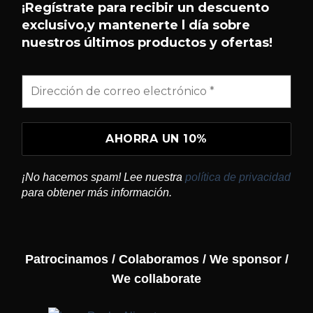
¡Regístrate para recibir un descuento
exclusivo,y mantenerte l día sobre
nuestros últimos productos y ofertas!
¡No hacemos spam! Lee nuestra
política de privacidad
para obtener más información.
Patrocinamos / Colaboramos / We sponsor /
We collaborate