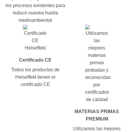
los procesos existentes para
reducir nuestra huella
medioambiental
Certificado CE
Todos los productos de
Helseffekt tienen el
certificado CE
MATERIAS PRIMAS
PREMIUM
Utilizamos las mejores