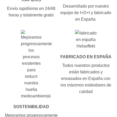
Desarrollado por nuestro
Envío rapidísimo en 24/48
equipo de I+D+I y fabricado
horas y totalmente gratis
en España.
FABRICADO EN ESPAÑA
Todos nuestros productos
están fabricados y
envasados en España con
los máximos estándares de
calidad
SOSTENIBILIDAD
Mejoramos progresivamente