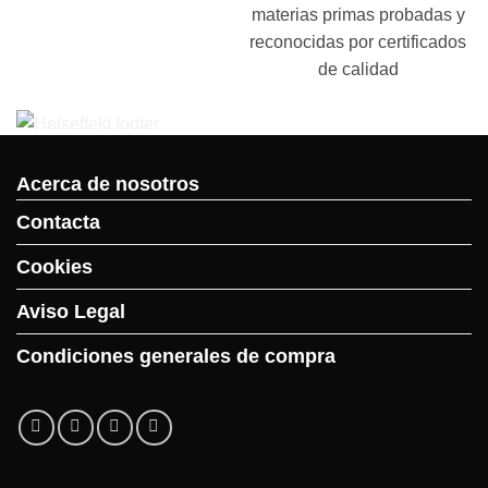
materias primas probadas y
reconocidas por certificados
de calidad
Acerca de nosotros
Contacta
Cookies
Aviso Legal
Condiciones generales de compra