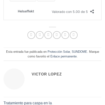
Esta entrada fue publicada en
Protección Solar
,
SUNDOME
. Marque
como favorito el
Enlace permanente
.
VICTOR LOPEZ
Tratamiento para caspa en la