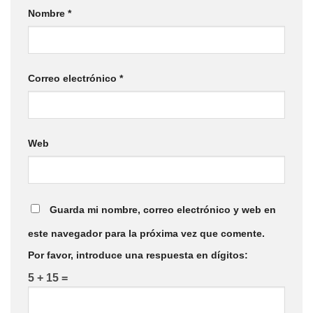
Nombre
*
Correo electrónico
*
Web
Guarda mi nombre, correo electrónico y web en
este navegador para la próxima vez que comente.
Por favor, introduce una respuesta en dígitos:
5 + 15 =