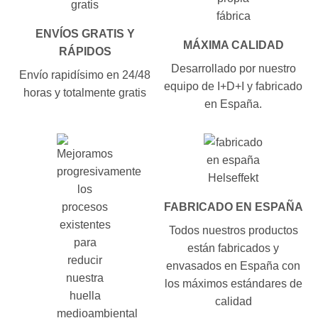
ENVÍOS GRATIS Y
MÁXIMA CALIDAD
RÁPIDOS
Desarrollado por nuestro
Envío rapidísimo en 24/48
equipo de I+D+I y fabricado
horas y totalmente gratis
en España.
FABRICADO EN ESPAÑA
Todos nuestros productos
están fabricados y
envasados en España con
los máximos estándares de
calidad