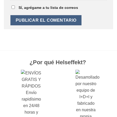
Sí, agrégame a tu lista de correos
¿Por qué Helseffekt?