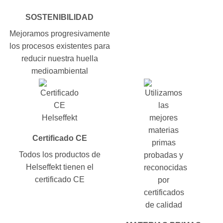
SOSTENIBILIDAD
Mejoramos progresivamente
los procesos existentes para
reducir nuestra huella
medioambiental
Certificado CE
Todos los productos de
Helseffekt tienen el
certificado CE