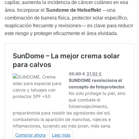
capilar, aumenta la incidencia de cáncer cutáneo en esa
área. Incorporar el
Sundome de Helseffekt
—una
combinación de barrera física, protector solar específico,
reaplicación frecuente y revisiones— es clave para reducir
este riesgo y proteger eficazmente el área olvidada.