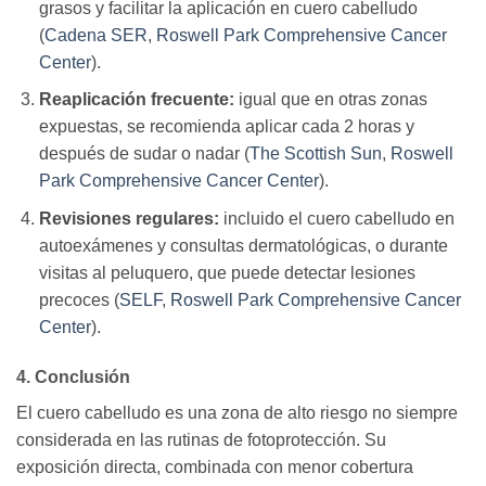
grasos y facilitar la aplicación en cuero cabelludo
(
Cadena SER
,
Roswell Park Comprehensive Cancer
Center
).
Reaplicación frecuente:
igual que en otras zonas
expuestas, se recomienda aplicar cada 2 horas y
después de sudar o nadar (
The Scottish Sun
,
Roswell
Park Comprehensive Cancer Center
).
Revisiones regulares:
incluido el cuero cabelludo en
autoexámenes y consultas dermatológicas, o durante
visitas al peluquero, que puede detectar lesiones
precoces (
SELF
,
Roswell Park Comprehensive Cancer
Center
).
4. Conclusión
El cuero cabelludo es una zona de alto riesgo no siempre
considerada en las rutinas de fotoprotección. Su
exposición directa, combinada con menor cobertura