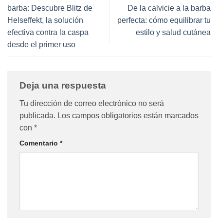
barba: Descubre Blitz de
De la calvicie a la barba
Helseffekt, la solución
perfecta: cómo equilibrar tu
efectiva contra la caspa
estilo y salud cutánea
desde el primer uso
Deja una respuesta
Tu dirección de correo electrónico no será
publicada.
Los campos obligatorios están marcados
con
*
Comentario
*