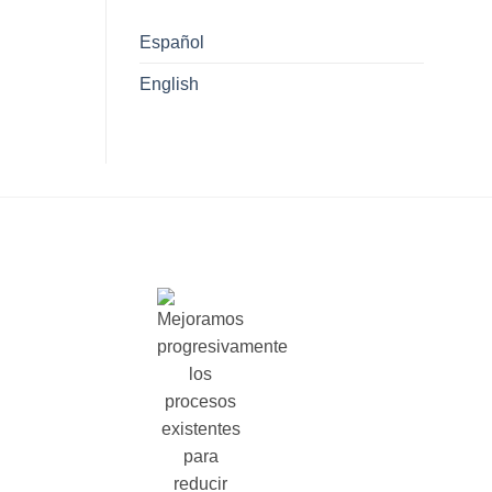
Español
English