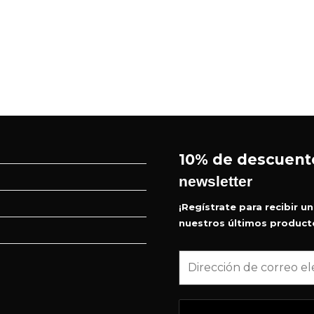
10% de descuent
newsletter
¡Regístrate para recibir u
nuestros últimos producto