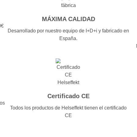
MÁXIMA CALIDAD
0€
Desarrollado por nuestro equipo de I+D+i y fabricado en
España.
Certificado CE
dos
Todos los productos de Helseffekt tienen el certificado
CE