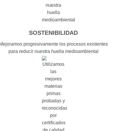
SOSTENIBILIDAD
Mejoramos progresivamente los procesos existentes
para reducir nuestra huella medioambiental