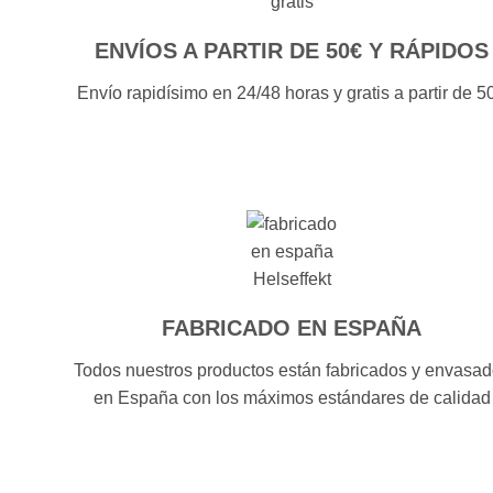
ENVÍOS A PARTIR DE 50€ Y RÁPIDOS
Envío rapidísimo en 24/48 horas y gratis a partir de 5
FABRICADO EN ESPAÑA
Todos nuestros productos están fabricados y envasa
en España con los máximos estándares de calidad