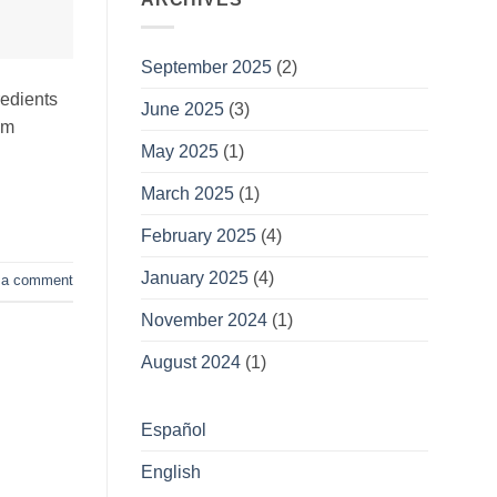
September 2025
(2)
redients
June 2025
(3)
om
May 2025
(1)
March 2025
(1)
February 2025
(4)
January 2025
(4)
 a comment
November 2024
(1)
August 2024
(1)
Español
English