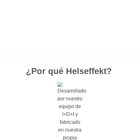
¿Por qué Helseffekt?