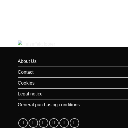
About Us
Contact
Cookies
Legal notice
General purchasing conditions