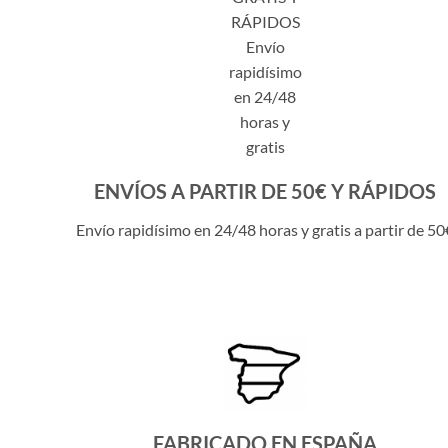
ENVÍOS A PARTIR DE 50€ Y RÁPIDOS
Envío rapidísimo en 24/48 horas y gratis a partir de 50
FABRICADO EN ESPAÑA