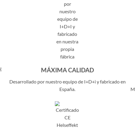
€
MÁXIMA CALIDAD
Desarrollado por nuestro equipo de I+D+i y fabricado en
España.
Me