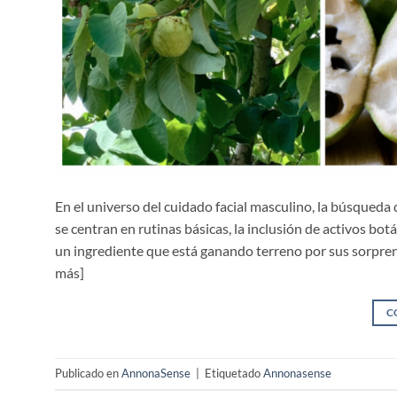
En el universo del cuidado facial masculino, la búsqueda
se centran en rutinas básicas, la inclusión de activos bo
un ingrediente que está ganando terreno por sus sorpre
más]
C
Publicado en
AnnonaSense
|
Etiquetado
Annonasense