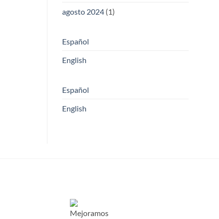
agosto 2024
(1)
Español
English
Español
English