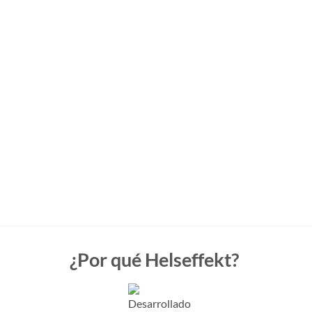
¿Por qué Helseffekt?