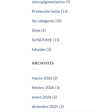
micropigmentacion
(5)
Protección Solar
(13)
Sin categoría
(10)
Style
(2)
SUNDOME
(11)
tatuajes
(2)
ARCHIVOS
marzo 2026
(2)
febrero 2026
(3)
enero 2026
(2)
diciembre 2025
(2)