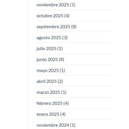
noviembre 2025
(1)
octubre 2025
(4)
septiembre 2025
(8)
agosto 2025
(3)
julio 2025
(1)
junio 2025
(8)
mayo 2025
(1)
abril 2025
(2)
marzo 2025
(1)
febrero 2025
(4)
enero 2025
(4)
noviembre 2024
(1)