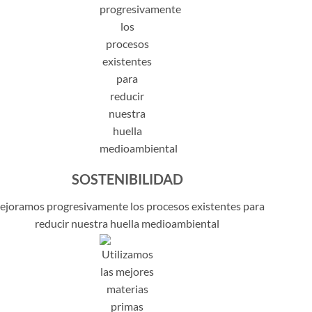
SOSTENIBILIDAD
joramos progresivamente los procesos existentes para
reducir nuestra huella medioambiental