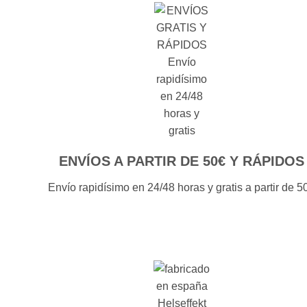
ENVÍOS A PARTIR DE 50€ Y RÁPIDOS
Envío rapidísimo en 24/48 horas y gratis a partir de 5