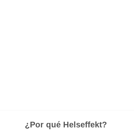
¿Por qué Helseffekt?