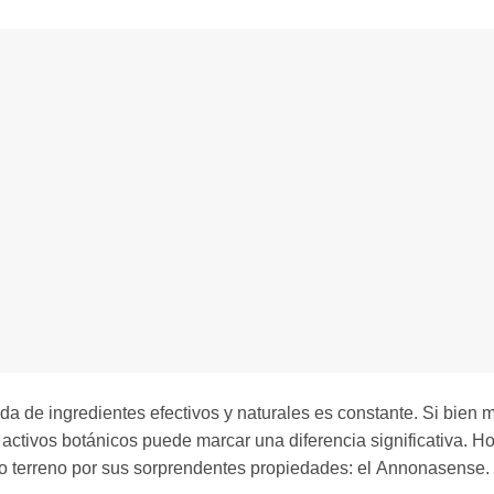
da de ingredientes efectivos y naturales es constante. Si bien
 activos botánicos puede marcar una diferencia significativa. H
o terreno por sus sorprendentes propiedades: el Annonasense.