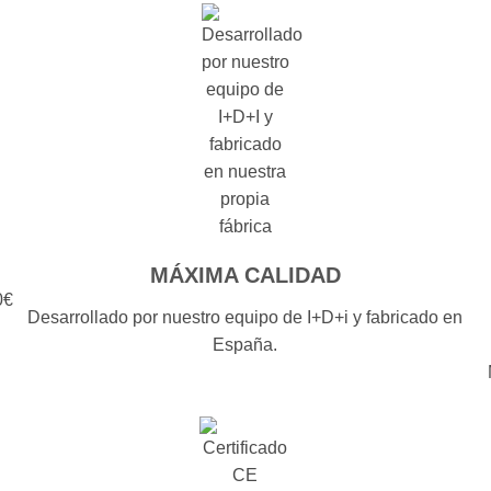
MÁXIMA CALIDAD
0€
Desarrollado por nuestro equipo de I+D+i y fabricado en
España.