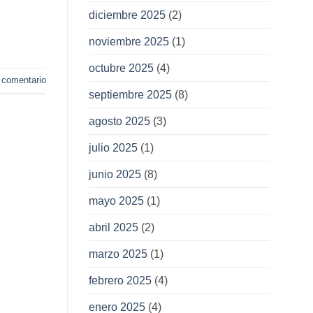
diciembre 2025
(2)
noviembre 2025
(1)
octubre 2025
(4)
 comentario
septiembre 2025
(8)
agosto 2025
(3)
julio 2025
(1)
junio 2025
(8)
mayo 2025
(1)
abril 2025
(2)
marzo 2025
(1)
febrero 2025
(4)
enero 2025
(4)