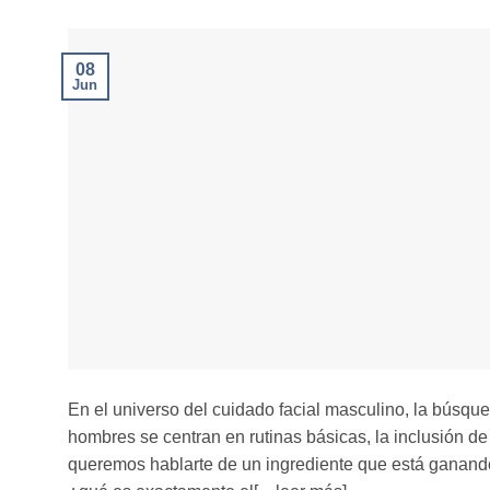
08
Jun
En el universo del cuidado facial masculino, la búsque
hombres se centran en rutinas básicas, la inclusión de
queremos hablarte de un ingrediente que está ganand