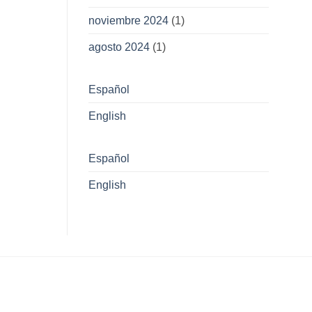
noviembre 2024
(1)
agosto 2024
(1)
Español
English
Español
English