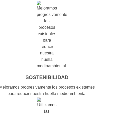
SOSTENIBILIDAD
Mejoramos progresivamente los procesos existentes
para reducir nuestra huella medioambiental