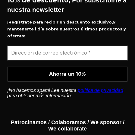
10% de descuento,
Por subscribirte a
nuestra newsletter
¡Regístrate para recibir un descuento exclusivo,y
mantenerte l día sobre nuestros últimos productos y
ofertas!
¡No hacemos spam! Lee nuestra
política de privacidad
para obtener más información.
Patrocinamos / Colaboramos / We sponsor /
We collaborate