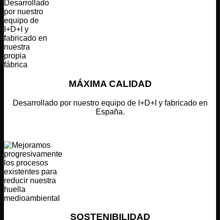
MÁXIMA CALIDAD
Desarrollado por nuestro equipo de I+D+I y fabricado en
España.
SOSTENIBILIDAD