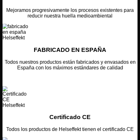
Mejoramos progresivamente los procesos existentes para
reducir nuestra huella medioambiental
FABRICADO EN ESPAÑA
Todos nuestros productos están fabricados y envasados en
España con los máximos estándares de calidad
Certificado CE
Todos los productos de Helseffekt tienen el certificado CE