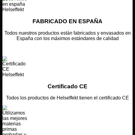
FABRICADO EN ESPAÑA
Todos nuestros productos están fabricados y envasados en
España con los máximos estándares de calidad
Certificado CE
Todos los productos de Helseffekt tienen el certificado CE