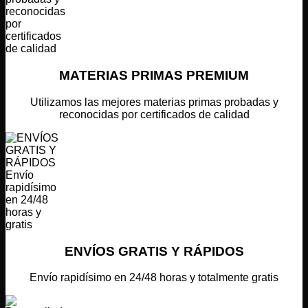
MATERIAS PRIMAS PREMIUM
Utilizamos las mejores materias primas probadas y
reconocidas por certificados de calidad
ENVÍOS GRATIS Y RÁPIDOS
Envío rapidísimo en 24/48 horas y totalmente gratis