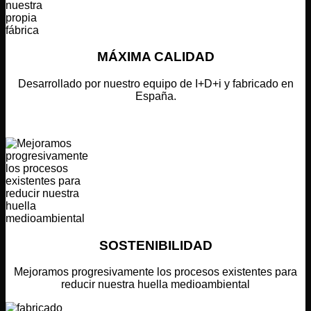
MÁXIMA CALIDAD
Desarrollado por nuestro equipo de I+D+i y fabricado en
España.
SOSTENIBILIDAD
Mejoramos progresivamente los procesos existentes para
reducir nuestra huella medioambiental