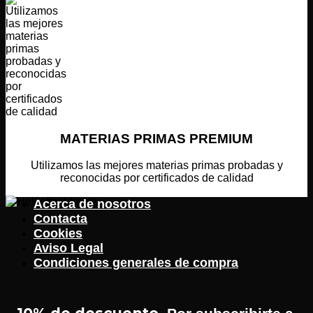
MATERIAS PRIMAS PREMIUM
Utilizamos las mejores materias primas probadas y
reconocidas por certificados de calidad
Acerca de nosotros
Contacta
Cookies
Aviso Legal
Condiciones generales de compra