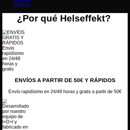
English
¿Por qué Helseffekt?
ENVÍOS A PARTIR DE 50€ Y RÁPIDOS
Envío rapidísimo en 24/48 horas y gratis a partir de 50€