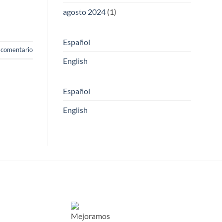
agosto 2024
(1)
Español
 comentario
English
Español
English