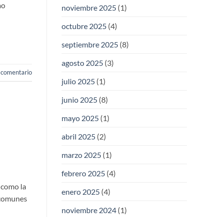
mo
noviembre 2025
(1)
octubre 2025
(4)
septiembre 2025
(8)
agosto 2025
(3)
 comentario
julio 2025
(1)
junio 2025
(8)
mayo 2025
(1)
abril 2025
(2)
marzo 2025
(1)
febrero 2025
(4)
s como la
enero 2025
(4)
s comunes
noviembre 2024
(1)