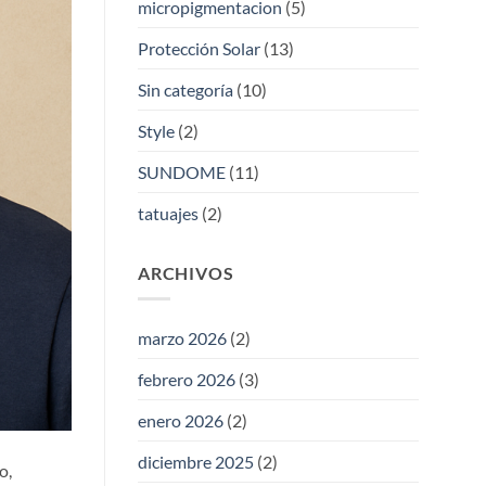
micropigmentacion
(5)
Protección Solar
(13)
Sin categoría
(10)
Style
(2)
SUNDOME
(11)
tatuajes
(2)
ARCHIVOS
marzo 2026
(2)
febrero 2026
(3)
enero 2026
(2)
diciembre 2025
(2)
o,