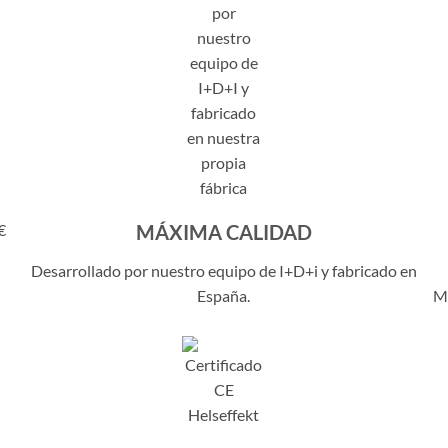
€
MÁXIMA CALIDAD
Desarrollado por nuestro equipo de I+D+i y fabricado en
España.
Me