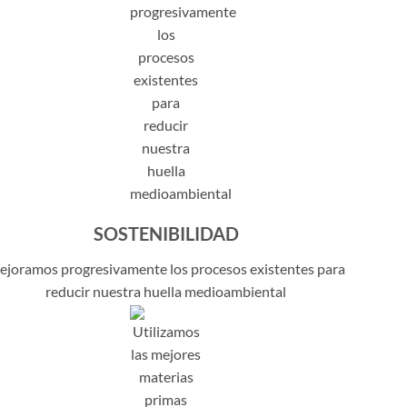
SOSTENIBILIDAD
joramos progresivamente los procesos existentes para
reducir nuestra huella medioambiental