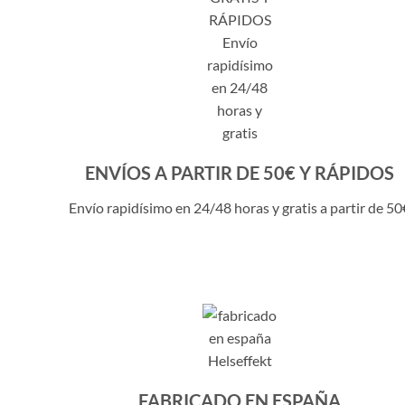
ENVÍOS A PARTIR DE 50€ Y RÁPIDOS
Envío rapidísimo en 24/48 horas y gratis a partir de 50
FABRICADO EN ESPAÑA