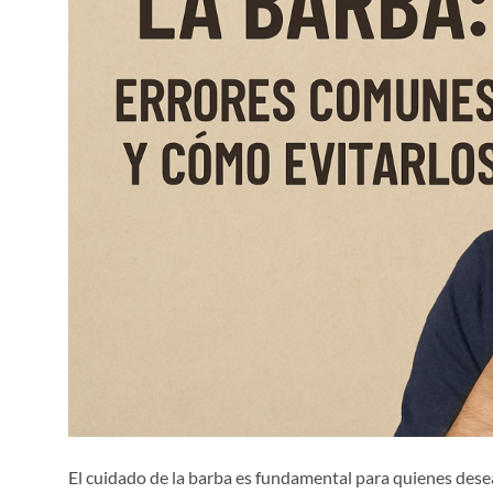
El cuidado de la barba es fundamental para quienes dese