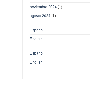
noviembre 2024
(1)
agosto 2024
(1)
Español
English
Español
English