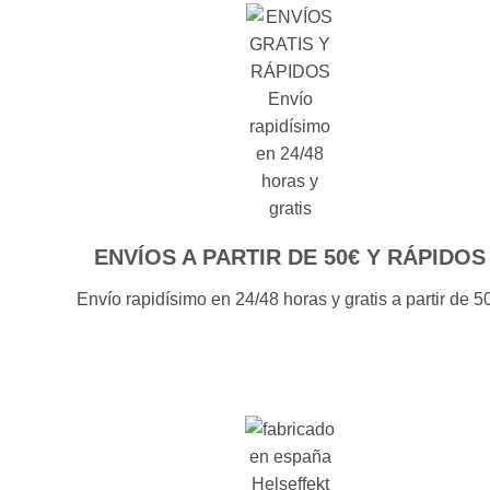
ENVÍOS A PARTIR DE 50€ Y RÁPIDOS
Envío rapidísimo en 24/48 horas y gratis a partir de 5