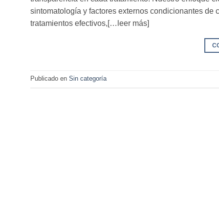
sintomatología y factores externos condicionantes de 
tratamientos efectivos,[…leer más]
C
Publicado en
Sin categoría