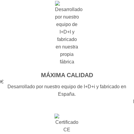
MÁXIMA CALIDAD
0€
Desarrollado por nuestro equipo de I+D+i y fabricado en
España.