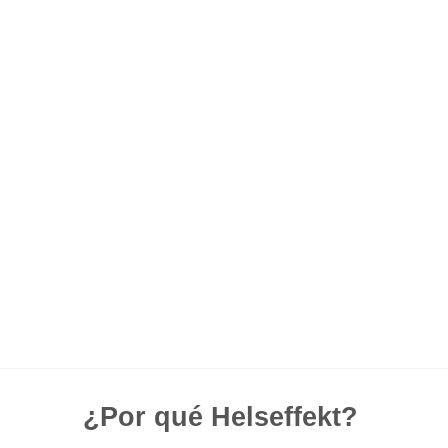
¿Por qué Helseffekt?