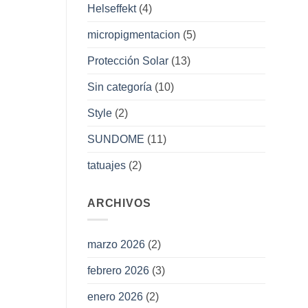
Helseffekt
(4)
micropigmentacion
(5)
Protección Solar
(13)
Sin categoría
(10)
Style
(2)
SUNDOME
(11)
tatuajes
(2)
ARCHIVOS
marzo 2026
(2)
febrero 2026
(3)
enero 2026
(2)