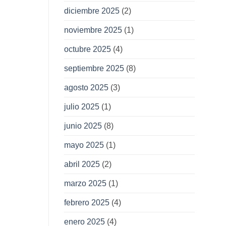
diciembre 2025
(2)
noviembre 2025
(1)
octubre 2025
(4)
septiembre 2025
(8)
agosto 2025
(3)
julio 2025
(1)
junio 2025
(8)
mayo 2025
(1)
abril 2025
(2)
marzo 2025
(1)
febrero 2025
(4)
enero 2025
(4)