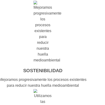
SOSTENIBILIDAD
Mejoramos progresivamente los procesos existentes
para reducir nuestra huella medioambiental